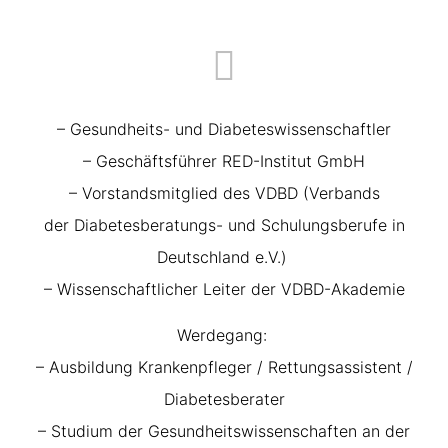
– Gesundheits-
und Diabeteswissenschaftler
– Geschäftsführer RED-Institut GmbH
– Vorstandsmitglied des VDBD (Verbands
der
Diabetesberatungs- und Schulungsberufe in
Deutschland e.V.)
– Wissenschaftlicher
Leiter der VDBD-Akademie
Werdegang:
– Ausbildung Krankenpfleger / Rettungsassistent /
Diabetesberater
– Studium der Gesundheitswissenschaften an der