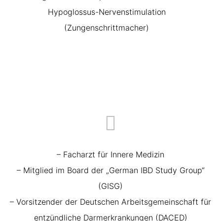
Hypoglossus-Nervenstimulation
(Zungenschrittmacher)
– Facharzt für Innere Medizin
– Mitglied im Board der „German IBD Study Group“
(GISG)
– Vorsitzender der Deutschen Arbeitsgemeinschaft für
entzündliche Darmerkrankungen (DACED)