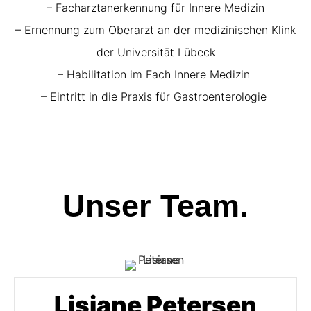
– Facharztanerkennung für Innere Medizin
– Ernennung zum Oberarzt an der medizinischen Klink
der Universität Lübeck
– Habilitation im Fach Innere Medizin
– Eintritt in die Praxis für Gastroenterologie
Unser Team.
Lisiane Petersen