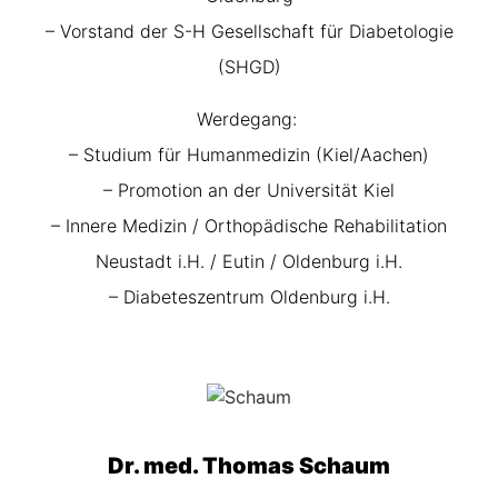
– Vorstand der S-H Gesellschaft für Diabetologie
(SHGD)
Werdegang:
– Studium für Humanmedizin (Kiel/Aachen)
– Promotion an der Universität Kiel
– Innere Medizin / Orthopädische Rehabilitation
Neustadt i.H. / Eutin / Oldenburg i.H.
– Diabeteszentrum Oldenburg i.H.
Dr. med. Thomas Schaum