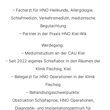
– Facharzt für HNO-Heilkunde, Allergologie,
Schlafmedizin, Verkehrsmedizin, medizinische
Begutachtung
– Partner in der Praxis HNO Kiel-Wik
Werdegang:
– Medizinstudium an der CAU Kiel
– Seit 2022 eigenes Schlaflabor in den Räumen der
Klinik Flechsig, Kiel
– Belegarzt für HNO Operationen in der Klinik
Flechsig
– Behandlungsschwerpunkte:
Obstruktion Schlafapnoe, HNO-Operationen,
Diagnostik- und
Implantationszentrum für