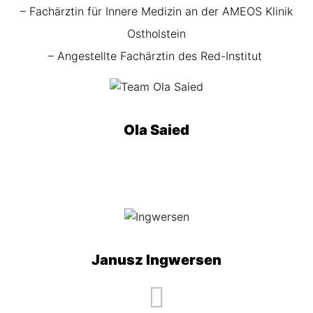
– Fachärztin für Innere Medizin an der AMEOS Klinik
Ostholstein
– Angestellte Fachärztin des Red-Institut
Ola Saied
Janusz Ingwersen