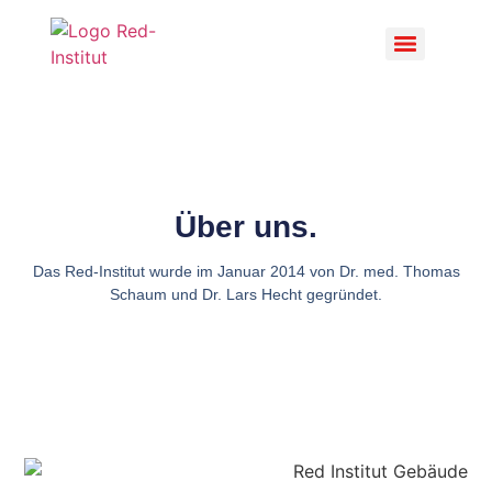
Über uns.
Das Red-Institut wurde im Januar 2014 von Dr. med. Thomas
Schaum und Dr. Lars Hecht gegründet.