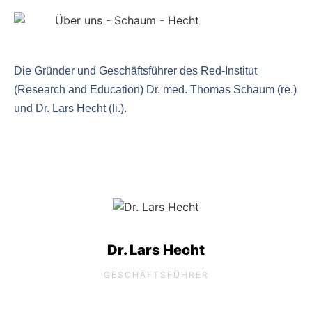
Die Gründer und Geschäftsführer des Red-Institut
(Research and Education) Dr. med. Thomas Schaum (re.)
und Dr. Lars Hecht (li.).
Dr. Lars Hecht
GESCHÄFTSFÜHRER