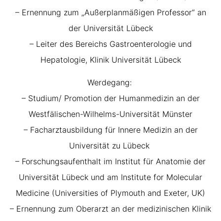
– Ernennung zum „Außerplanmäßigen Professor“ an
der Universität Lübeck
– Leiter des Bereichs Gastroenterologie und
Hepatologie, Klinik Universität Lübeck
Werdegang:
– Studium/ Promotion der Humanmedizin an der
Westfälischen-Wilhelms-Universität Münster
– Facharztausbildung für Innere Medizin an der
Universität zu Lübeck
– Forschungsaufenthalt im Institut für Anatomie der
Universität Lübeck und am Institute for Molecular
Medicine (Universities of Plymouth and Exeter, UK)
– Ernennung zum Oberarzt an der medizinischen Klinik