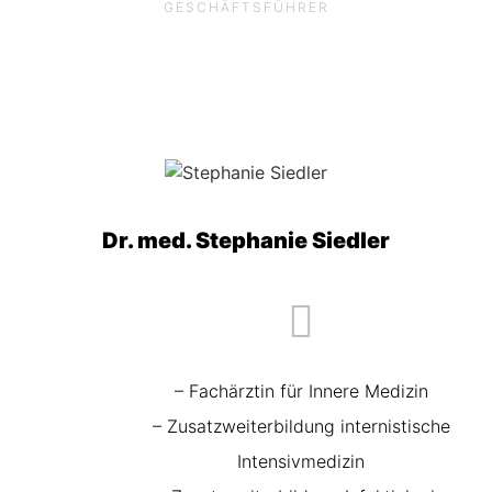
GESCHÄFTSFÜHRER
Dr. med. Stephanie Siedler
– Fachärztin für Innere Medizin
– Zusatzweiterbildung internistische
Intensivmedizin