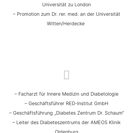
Universität zu London
– Promotion zum Dr. rer. med. an der Universität
Witten/Herdecke
– Facharzt für Innere Medizin und Diabetologie
– Geschäftsführer RED-Institut GmbH
– Geschäftsführung „Diabetes Zentrum Dr. Schaum“
– Leiter des Diabeteszentrums der AMEOS Klinik
Oldenburg