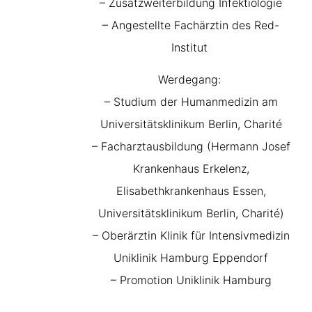
– Zusatzweiterbildung Infektiologie
– Angestellte Fachärztin des Red-
Institut
Werdegang:
– Studium der Humanmedizin am
Universitätsklinikum Berlin, Charité
– Facharztausbildung (Hermann Josef
Krankenhaus Erkelenz,
Elisabethkrankenhaus Essen,
Universitätsklinikum Berlin, Charité)
– Oberärztin Klinik für Intensivmedizin
Uniklinik Hamburg Eppendorf
– Promotion Uniklinik Hamburg