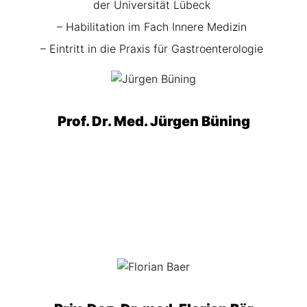
der Universität Lübeck
– Habilitation im Fach Innere Medizin
– Eintritt in die Praxis für Gastroenterologie
Prof. Dr. Med. Jürgen Büning