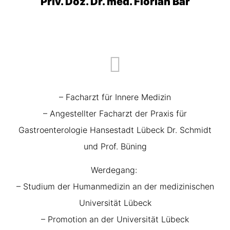
Priv. Doz. Dr. med. Florian Bär
– Facharzt für Innere Medizin
– Angestellter Facharzt der Praxis für
Gastroenterologie Hansestadt Lübeck Dr. Schmidt
und Prof. Büning
Werdegang:
– Studium der Humanmedizin an der medizinischen
Universität Lübeck
– Promotion an der Universität Lübeck