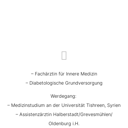
– Fachärztin für Innere Medizin
– Diabetologische Grundversorgung
Werdegang:
– Medizinstudium an der Universität Tishreen, Syrien
– Assistenzärztin Halberstadt/Grevesmühlen/
Oldenburg i.H.